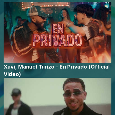
Xavi, Manuel Turizo - En Privado (Official
Video)