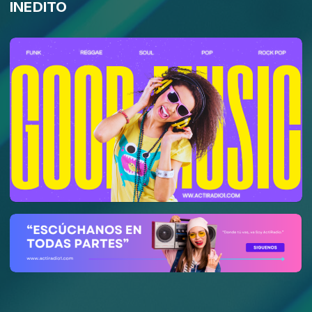
INEDITO