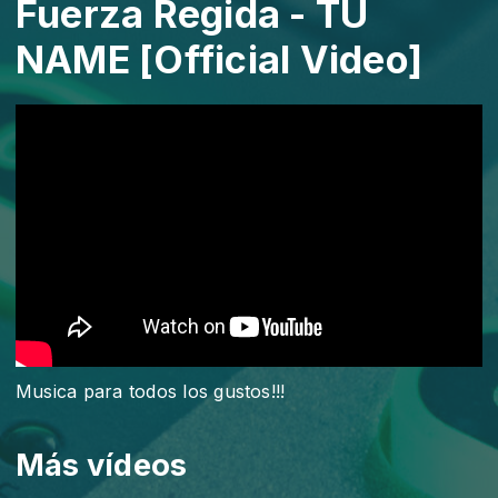
Fuerza Regida - TU
NAME [Official Video]
Musica para todos los gustos!!!
Más vídeos