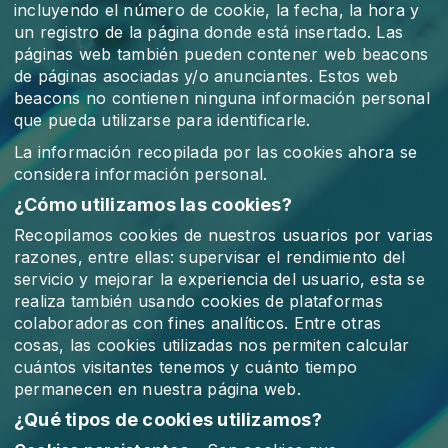
incluyendo el número de cookie, la fecha, la hora y
un registro de la página donde está insertado. Las
páginas web también pueden contener web beacons
de páginas asociadas y/o anunciantes. Estos web
beacons no contienen ninguna información personal
que pueda utilizarse para identificarle.
La información recopilada por las cookies ahora se
considera información personal.
¿Cómo utilizamos las cookies?
Recopilamos cookies de nuestros usuarios por varias
razones, entre ellas: supervisar el rendimiento del
servicio y mejorar la experiencia del usuario, esta se
realiza también usando cookies de plataformas
colaboradoras con fines analíticos. Entre otras
cosas, las cookies utilizadas nos permiten calcular
cuántos visitantes tenemos y cuánto tiempo
permanecen en nuestra página web.
¿Qué tipos de cookies utilizamos?