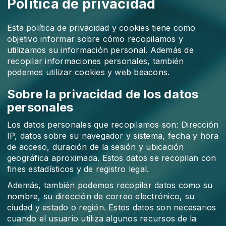
Política de privacidad
Esta política de privacidad y cookies tiene como
objetivo informar sobre cómo recopilamos y
utilizamos su información personal. Además de
recopilar informaciones personales, también
podemos utilizar cookies y web beacons.
Sobre la privacidad de los datos
personales
Los datos personales que recopilamos son: Dirección
IP, datos sobre su navegador y sistema, fecha y hora
de acceso, duración de la sesión y ubicación
geográfica aproximada. Estos datos se recopilan con
fines estadísticos y de registro legal.
Además, también podemos recopilar datos como su
nombre, su dirección de correo electrónico, su
ciudad y estado o región. Estos datos son necesarios
cuando el usuario utiliza algunos recursos de la