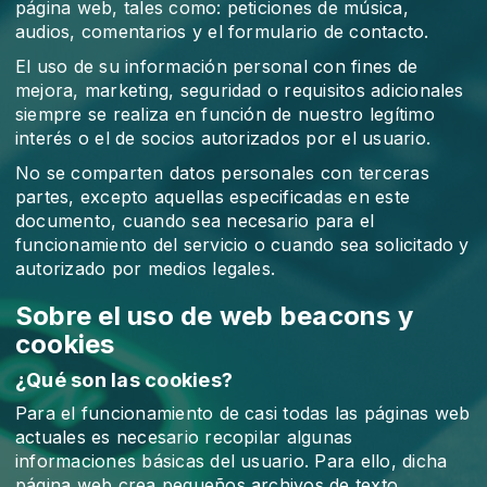
página web, tales como: peticiones de música,
audios, comentarios y el formulario de contacto.
El uso de su información personal con fines de
mejora, marketing, seguridad o requisitos adicionales
siempre se realiza en función de nuestro legítimo
interés o el de socios autorizados por el usuario.
No se comparten datos personales con terceras
partes, excepto aquellas especificadas en este
documento, cuando sea necesario para el
funcionamiento del servicio o cuando sea solicitado y
autorizado por medios legales.
Sobre el uso de web beacons y
cookies
¿Qué son las cookies?
Para el funcionamiento de casi todas las páginas web
actuales es necesario recopilar algunas
informaciones básicas del usuario. Para ello, dicha
página web crea pequeños archivos de texto