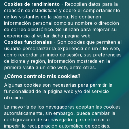
Cookies de rendimiento
- Recopilan datos para la
creación de estadísticas y sobre el comportamiento
de los visitantes de la página. No contienen
información personal como su nombre o dirección
de correo electrónico. Se utilizan para mejorar su
experiencia al visitar dicha página web.
Cookies funcionales
- Son cookies que permiten al
usuario personalizar la experiencia en un sitio web,
como recordar un inicio de sesión, sus preferencias
de idioma y región, información mostrada en la
primera visita a un sitio web, entre otras.
¿Cómo controlo mis cookies?
Algunas cookies son necesarias para permitir la
funcionalidad de la página web y/o del servicio
ofrecido.
La mayoría de los navegadores aceptan las cookies
automáticamente, sin embargo, puede cambiar la
configuración de su navegador para eliminar o
impedir la recuperación automática de cookies.