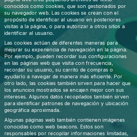
conocidos como cookies, que son gestionados por
su navegador web. Las cookies se crean con el
propósito de identificar al usuario en posteriores
visitas a la página, o para autorizar a otros sitios a
identificar al usuario.
Las cookies actúan de diferentes maneras para
mejorar su experiencia de navegación en la página.
Por ejemplo, pueden recordar sus configuraciones
en las páginas web que visita con frecuencia,
recordar su usuario, su carrito de compras o
ayudarlo a navegar de manera más eficiente. Por
otro lado, las cookies también sirven para hacer que
los anuncios mostrados se encajen mejor con sus
intereses. Algunos datos recopilados también sirven
para identificar patrones de navegación y ubicación
geográfica aproximada.
Algunas páginas web también contienen imágenes
conocidas como web beacons. Estos son
responsables por recopilar informaciones limitadas,